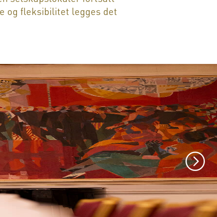
 og fleksibilitet legges det